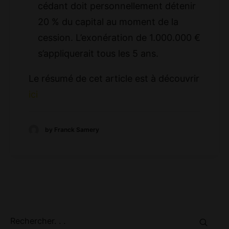
cédant doit personnellement détenir
20 % du capital au moment de la
cession. L’exonération de 1.000.000 €
s’appliquerait tous les 5 ans.
Le résumé de cet article est à découvrir
ici
by Franck Samery