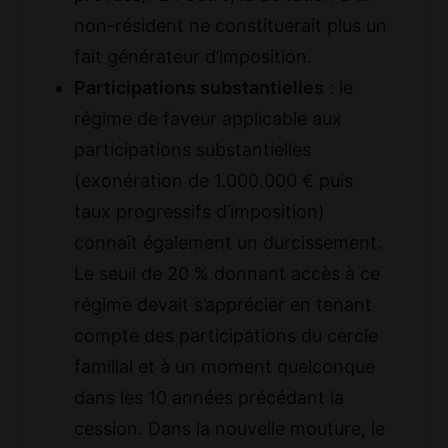
non-résident ne constituerait plus un
fait générateur d’imposition.
Participations substantielles
: le
régime de faveur applicable aux
participations substantielles
(exonération de 1.000.000 € puis
taux progressifs d’imposition)
connaît également un durcissement.
Le seuil de 20 % donnant accès à ce
régime devait s’apprécier en tenant
compte des participations du cercle
familial et à un moment quelconque
dans les 10 années précédant la
cession. Dans la nouvelle mouture, le