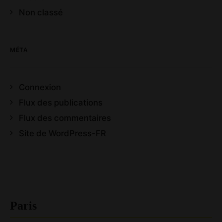
Non classé
MÉTA
Connexion
Flux des publications
Flux des commentaires
Site de WordPress-FR
Paris