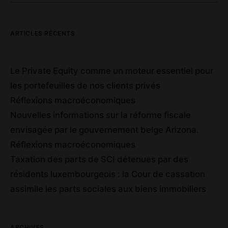
ARTICLES RÉCENTS
Le Private Equity comme un moteur essentiel pour
les portefeuilles de nos clients privés
Réflexions macroéconomiques
Nouvelles informations sur la réforme fiscale
envisagée par le gouvernement belge Arizona.
Réflexions macroéconomiques
Taxation des parts de SCI détenues par des
résidents luxembourgeois : la Cour de cassation
assimile les parts sociales aux biens immobiliers
ARCHIVES