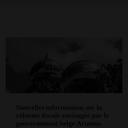
CONTACT
Nouvelles informations sur la
réforme fiscale envisagée par le
gouvernement belge Arizona.