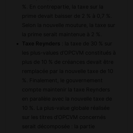
%. En contrepartie, la taxe sur la
prime devait baisser de 2 % à 0,7 %.
Selon la nouvelle mouture, la taxe sur
la prime serait maintenue à 2 %.
Taxe Reynders
: la taxe de 30 % sur
les plus-values d’OPCVM constitués à
plus de 10 % de créances devait être
remplacée par la nouvelle taxe de 10
%. Finalement, le gouvernement
compte maintenir la taxe Reynders
en parallèle avec la nouvelle taxe de
10 %. La plus-value globale réalisée
sur les titres d’OPCVM concernés
serait décomposée : la partie