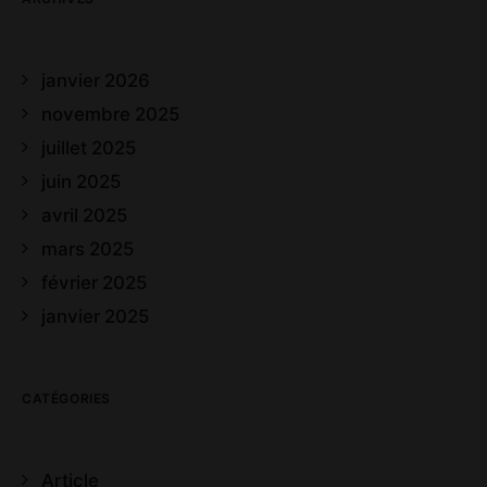
janvier 2026
novembre 2025
juillet 2025
juin 2025
avril 2025
mars 2025
février 2025
janvier 2025
CATÉGORIES
Article