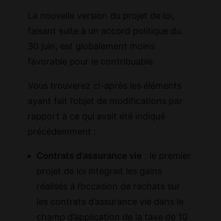
La nouvelle version du projet de loi,
faisant suite à un accord politique du
30 juin, est globalement moins
favorable pour le contribuable.
Vous trouverez ci-après les éléments
ayant fait l’objet de modifications par
rapport à ce qui avait été indiqué
précédemment :
Contrats d’assurance vie
: le premier
projet de loi intégrait les gains
réalisés à l’occasion de rachats sur
les contrats d’assurance vie dans le
champ d’application de la taxe de 10