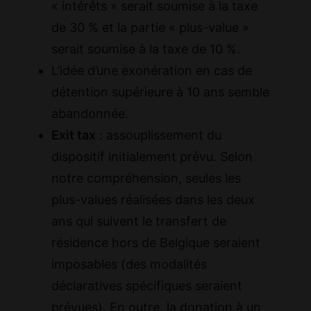
« intérêts » serait soumise à la taxe
de 30 % et la partie « plus-value »
serait soumise à la taxe de 10 %.
L’idée d’une exonération en cas de
détention supérieure à 10 ans semble
abandonnée.
Exit tax
: assouplissement du
dispositif initialement prévu. Selon
notre compréhension, seules les
plus-values réalisées dans les deux
ans qui suivent le transfert de
résidence hors de Belgique seraient
imposables (des modalités
déclaratives spécifiques seraient
prévues). En outre, la donation à un