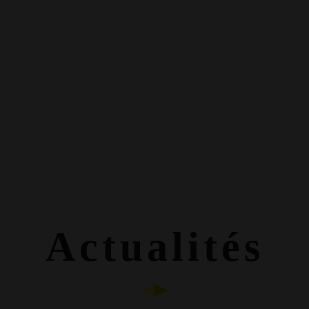
Actualités