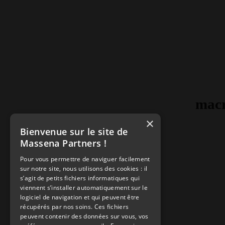
mac
×
Bienvenue sur le site de
Massena Partners !
Pour vous permettre de naviguer facilement
sur notre site, nous utilisons des cookies : il
s’agit de petits fichiers informatiques qui
viennent s’installer automatiquement sur le
logiciel de navigation et qui peuvent être
récupérés par nos soins. Ces fichiers
peuvent contenir des données sur vous, vos