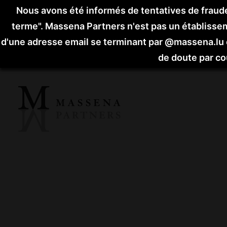
Nous avons été informés de tentatives de fraude
terme".
Massena Partners n'est pas un établisseme
d'une adresse email se terminant par @massena.lu
de doute par cou