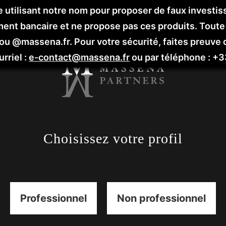
 utilisant notre nom pour proposer de faux investi
nt bancaire et ne propose pas ces produits. Toute sol
 ou @massena.fr.
Pour votre sécurité, faites preuve 
rriel :
e-contact@massena.fr
ou par téléphone : +3
Choisissez votre profil
Professionnel
Non professionnel