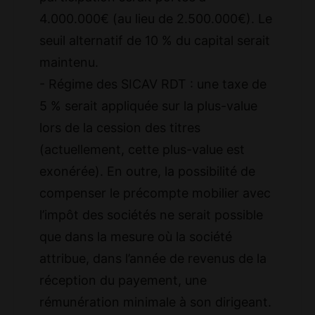
4.000.000€ (au lieu de 2.500.000€). Le
seuil alternatif de 10 % du capital serait
maintenu.
- Régime des SICAV RDT : une taxe de
5 % serait appliquée sur la plus-value
lors de la cession des titres
(actuellement, cette plus-value est
exonérée). En outre, la possibilité de
compenser le précompte mobilier avec
l’impôt des sociétés ne serait possible
que dans la mesure où la société
attribue, dans l’année de revenus de la
réception du payement, une
rémunération minimale à son dirigeant.