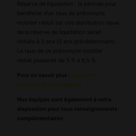
Réserve de liquidation : la période pour
bénéficier d’un taux de précompte
mobilier réduit sur une distribution issue
de la réserve de liquidation serait
réduite à 3 ans (5 ans précédemment).
Le taux de ce précompte mobilier
réduit passerait de 5 % à 6,5 %.
Pour en savoir plus :
caroussel-
mesuresfiscales-belgique
Nos équipes sont également à votre
disposition pour tous renseignements
complémentaires