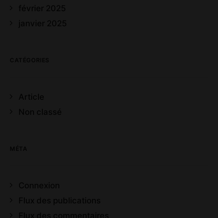
février 2025
janvier 2025
CATÉGORIES
Article
Non classé
MÉTA
Connexion
Flux des publications
Flux des commentaires