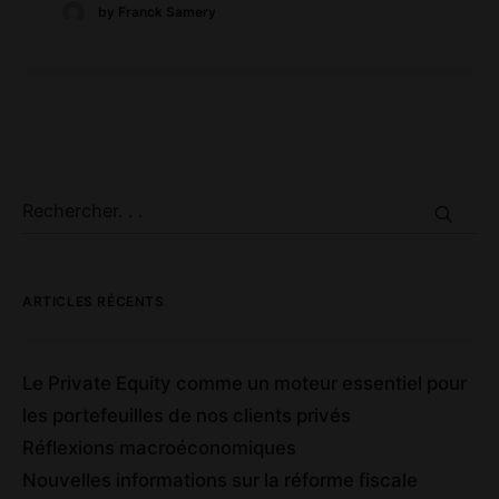
by Franck Samery
ARTICLES RÉCENTS
Le Private Equity comme un moteur essentiel pour
les portefeuilles de nos clients privés
Réflexions macroéconomiques
Nouvelles informations sur la réforme fiscale