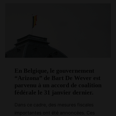
En Belgique, le gouvernement
“Arizona” de Bart De Wever est
parvenu à un accord de coalition
fédérale le 31 janvier dernier.
Dans ce cadre, des mesures fiscales
importantes ont été annoncées. Ces