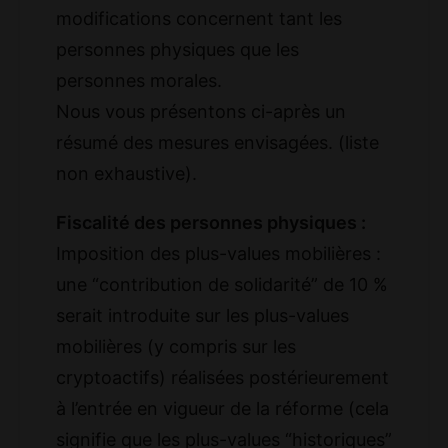
modifications concernent tant les
personnes physiques que les
personnes morales.
Nous vous présentons ci-après un
résumé des mesures envisagées. (liste
non exhaustive).
Fiscalité des personnes physiques :
Imposition des plus-values mobilières :
une “contribution de solidarité” de 10 %
serait introduite sur les plus-values
mobilières (y compris sur les
cryptoactifs) réalisées postérieurement
à l’entrée en vigueur de la réforme (cela
signifie que les plus-values “historiques”