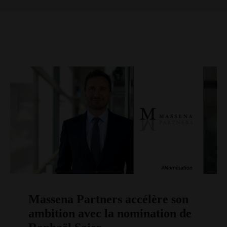
CONTACT
Massena Partners accélère son
ambition avec la nomination de