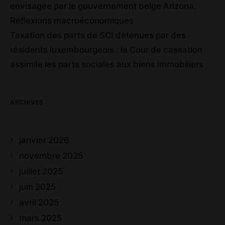
envisagée par le gouvernement belge Arizona.
Réflexions macroéconomiques
Taxation des parts de SCI détenues par des
résidents luxembourgeois : la Cour de cassation
assimile les parts sociales aux biens immobiliers
ARCHIVES
janvier 2026
novembre 2025
juillet 2025
juin 2025
avril 2025
mars 2025