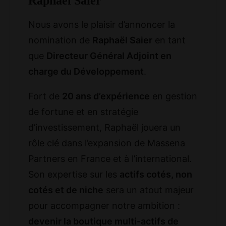
Raphaël Saier
Nous avons le plaisir d’annoncer la
nomination de
Raphaël Saier
en tant
que
Directeur Général Adjoint en
charge du Développement
.
Fort de
20 ans d’expérience
en gestion
de fortune et en stratégie
d’investissement, Raphaël jouera un
rôle clé dans l’expansion de Massena
Partners en France et à l’international.
Son expertise sur les
actifs cotés, non
cotés et de niche
sera un atout majeur
pour accompagner notre ambition :
devenir la boutique multi-actifs de