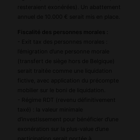
resteraient exonérées). Un abattement
annuel de 10.000 € serait mis en place.
Fiscalité des personnes morales :
- Exit tax des personnes morales :
l’émigration d’une personne morale
(transfert de siège hors de Belgique)
serait traitée comme une liquidation
fictive, avec application du précompte
mobilier sur le boni de liquidation.
- Régime RDT (revenu définitivement
taxé) : la valeur minimale
d’investissement pour bénéficier d’une
exonération sur la plus-value d’une
participation serait portée à