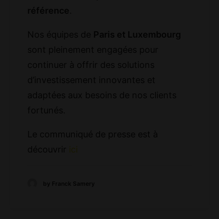
référence
.
Nos équipes de
Paris et Luxembourg
sont pleinement engagées pour
continuer à offrir des solutions
d’investissement innovantes et
adaptées aux besoins de nos clients
fortunés.
Le communiqué de presse est à
découvrir
ici
by Franck Samery